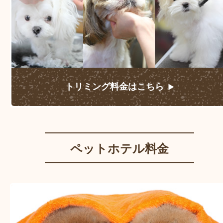
トリミング料金はこちら
ペットホテル料金