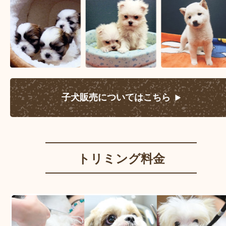
子犬販売についてはこちら
トリミング料金