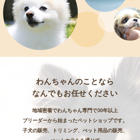
わんちゃんのことなら
なんでもお任せください
地域密着でわんちゃん専門で30年以上
ブリーダーから始まったペットショップです。
子犬の販売、トリミング、ぺット用品の販売、