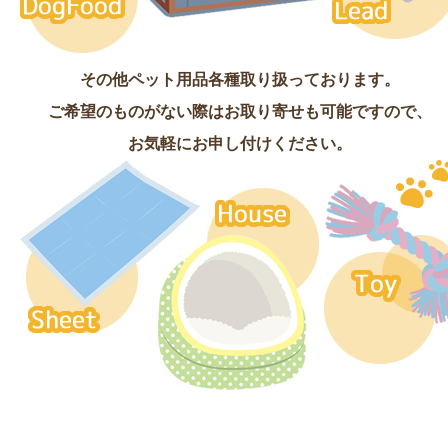
その他ペット用品各種取り扱っております。
ご希望のものがない際はお取り寄せも可能ですので、
お気軽にお申し付けください。