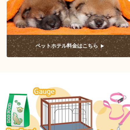
ペットホテル料金はこちら